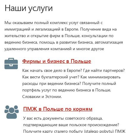
Наши услуги
Мы оказываем полный комплекс услуг связанный с
иммиграцией и легализацией в Европе. Получение вида на
жительство и открытие фирм в Польше, консультации по
ведению бизнеса, помощь в развитии бизнеса, автоматизация
удаленного управления компанией и многое другое
Фирмы и бизнес в Польше
Как начать свое дело в Европе? Где найти партнеров?
Как вести бухгалтерский учет? Как минимизировать
расходы при ведении бизнеса? Получите полный
портфель услуг по ведению бизнеса в Польше,
Словакии и Эстонии.
ПМЖ в Польше по корням
У вас есть документы советского образца,
подтверждающие ваше польское происхождение?
Получите карту сталего побыту (stalego pobytu) ПМЖ