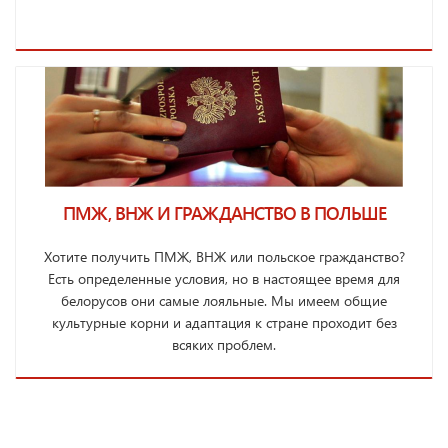
ПМЖ, ВНЖ И ГРАЖДАНСТВО В ПОЛЬШЕ
Хотите получить ПМЖ, ВНЖ или польское гражданство?
Есть определенные условия, но в настоящее время для
белорусов они самые лояльные. Мы имеем общие
культурные корни и адаптация к стране проходит без
всяких проблем.