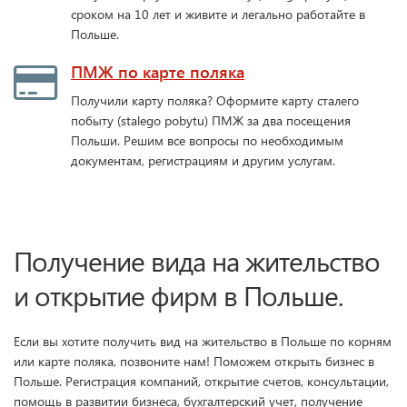
сроком на 10 лет и живите и легально работайте в
Польше.
ПМЖ по карте поляка
Получили карту поляка? Оформите карту сталего
побыту (stalego pobytu) ПМЖ за два посещения
Польши. Решим все вопросы по необходимым
документам, регистрациям и другим услугам.
Получение вида на жительство
и открытие фирм в Польше.
Если вы хотите получить вид на жительство в Польше по корням
или карте поляка, позвоните нам! Поможем открыть бизнес в
Польше. Регистрация компаний, открытие счетов, консультации,
помощь в развитии бизнеса, бухгалтерский учет, получение