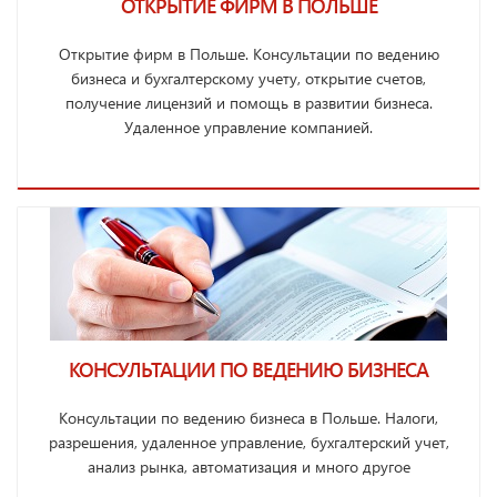
ОТКРЫТИЕ ФИРМ В ПОЛЬШЕ
Открытие фирм в Польше. Консультации по ведению
бизнеса и бухгалтерскому учету, открытие счетов,
получение лицензий и помощь в развитии бизнеса.
Удаленное управление компанией.
КОНСУЛЬТАЦИИ ПО ВЕДЕНИЮ БИЗНЕСА
Консультации по ведению бизнеса в Польше. Налоги,
разрешения, удаленное управление, бухгалтерский учет,
анализ рынка, автоматизация и много другое