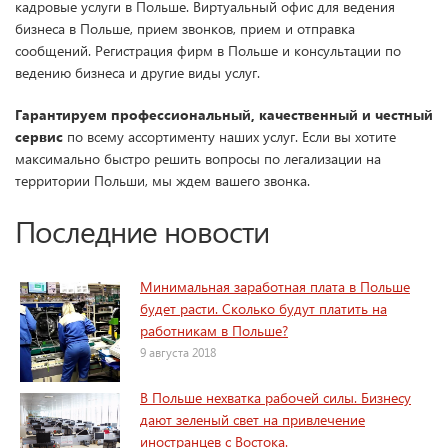
кадровые услуги в Польше. Виртуальный офис для ведения
бизнеса в Польше, прием звонков, прием и отправка
сообщений. Регистрация фирм в Польше и консультации по
ведению бизнеса и другие виды услуг.
Гарантируем профессиональный, качественный и честный
сервис
по всему ассортименту наших услуг. Если вы хотите
максимально быстро решить вопросы по легализации на
территории Польши, мы ждем вашего звонка.
Последние новости
Минимальная заработная плата в Польше
будет расти. Сколько будут платить на
работникам в Польше?
9 августа 2018
В Польше нехватка рабочей силы. Бизнесу
дают зеленый свет на привлечение
иностранцев с Востока.