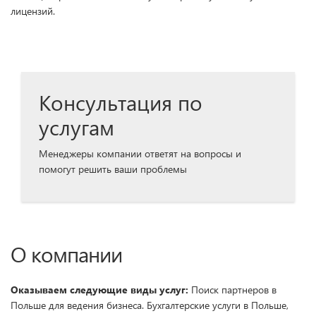
лицензий.
Консультация по
услугам
Менеджеры компании ответят на вопросы и
помогут решить ваши проблемы
О компании
Оказываем следующие виды услуг:
Поиск партнеров в
Польше для ведения бизнеса. Бухгалтерские услуги в Польше,