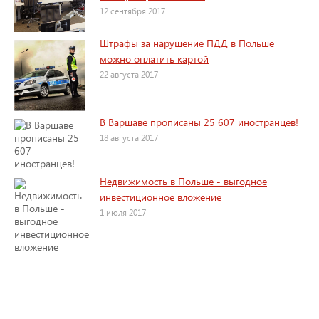
12 сентября 2017
Штрафы за нарушение ПДД в Польше
можно оплатить картой
22 августа 2017
В Варшаве прописаны 25 607 иностранцев!
18 августа 2017
Недвижимость в Польше - выгодное
инвестиционное вложение
1 июля 2017