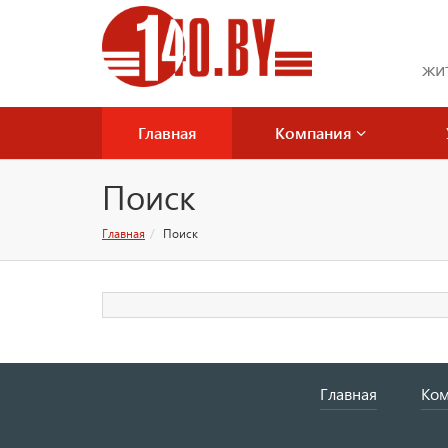
жи
Главная
Компания
Поиск
Главная
Поиск
Главная
Ком