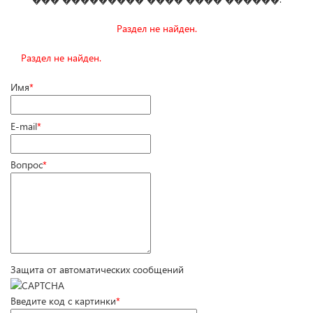
Раздел не найден.
Раздел не найден.
Имя
*
E-mail
*
Вопрос
*
Защита от автоматических сообщений
Введите код с картинки
*