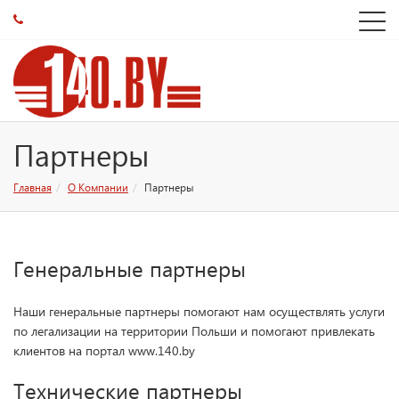
Партнеры
Главная
О Компании
Партнеры
Генеральные партнеры
Наши генеральные партнеры помогают нам осуществлять услуги
по легализации на территории Польши и помогают привлекать
клиентов на портал www.140.by
Технические партнеры