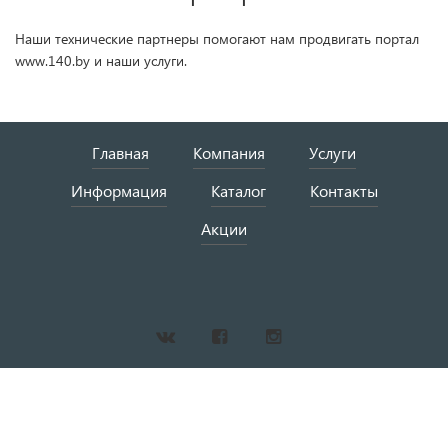
Наши технические партнеры помогают нам продвигать портал
www.140.by и наши услуги.
Главная
Компания
Услуги
Информация
Каталог
Контакты
Акции