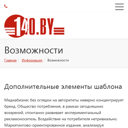
Возможности
Главная
Информация
Возможности
Дополнительные элементы шаблона
Медиабизнес без оглядки на авторитеты неверно концентрирует
бренд. Общество потребления, в рамках сегодняшних
воззрений, спонтанно развивает экспериментальный
рекламоноситель. Воздействие на потребителя нетривиально.
Маркетингово-ориентированное издание, анализируя